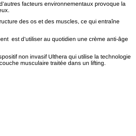
’autres facteurs environnementaux provoque la
eux.
ructure des os et des muscles, ce qui entraîne
ent est d’utiliser au quotidien une crème anti-âge
itif non invasif Ulthera qui utilise la technologie
ouche musculaire traitée dans un lifting.