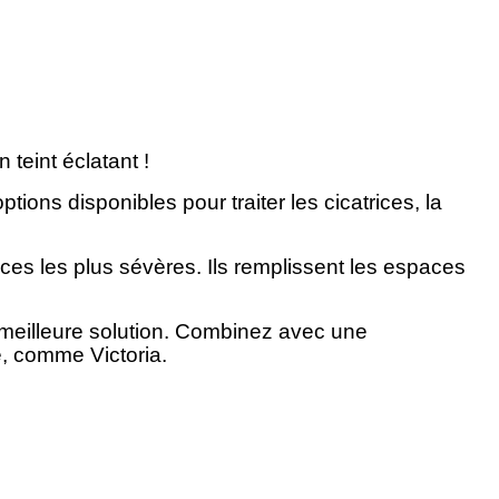
teint éclatant !
ns disponibles pour traiter les cicatrices, la
ces les plus sévères. Ils remplissent les espaces
la meilleure solution. Combinez avec une
e, comme Victoria.