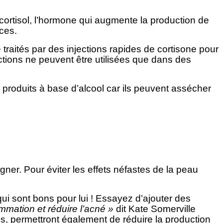
cortisol, l’hormone qui augmente la production de
ces.
traités par des injections rapides de cortisone pour
ections ne peuvent être utilisées que dans des
s produits à base d’alcool car ils peuvent assécher
r. Pour éviter les effets néfastes de la peau
qui sont bons pour lui ! Essayez d’ajouter des
lammation et réduire l’acné »
dit Kate Somerville
s, permettront également de réduire la production